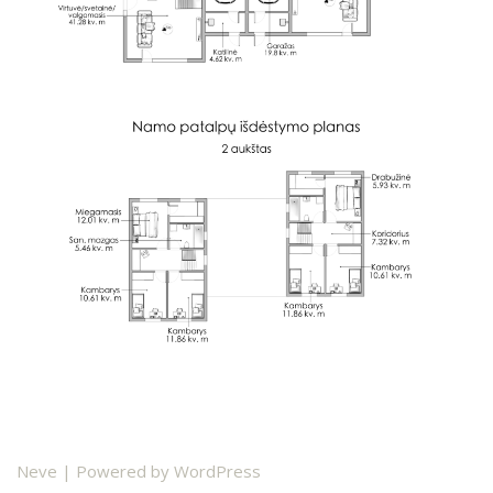
Neve
| Powered by
WordPress